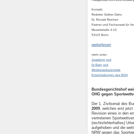
Kontakt:
Redeker Sellner Dahs
Dr. Ronald Reichert
Partner und Fachanwalt für Ve
Mozartstraße 4-10
53115 Bonn
weiterlesen
mehr unter:
Jurablogs
und
Dr Bahr
und
Wettbewerbszentrale
Entscheidungen des BGH
Bundesgerichtshof wei
OHG gegen Sportwettv
Der 1. Zivilsenat des B
2009
, welches erst jetzt
Revision eines in den e
vertretenen Sportwettve
(rechtsfehlerhaftes) Urt
aufgehoben und die wettb
NRW gegen das Sportwet