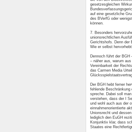
gesetzesgleichen Wirku
Bundesverfassungsgerich
auf eine gesetzliche Gr
des BVerfG oder wenigst
können.
7. Besonders hervorzuhe
unionsrechtlichen Ausfü
Gerichtshofs. Denn der 
Wie er selbst hervorhebt
Dennoch führt der BGH –
– näher aus, warum aus u
Vereinbarkeit der Recht
das Carmen Media Urtei
Glücksspielstaatsvertrag 
Der BGH hebt ferner herv
fehlende Beschränkung 
spreche. Dabei soll man
verstehen, dass der I S
und wohl auch aus der o
einnahmenorientierte ak
Unionsrecht und dessen
lediglich den EuGH rezit
Konjunktiv klar, dass s
Staates eine Rechtfertig