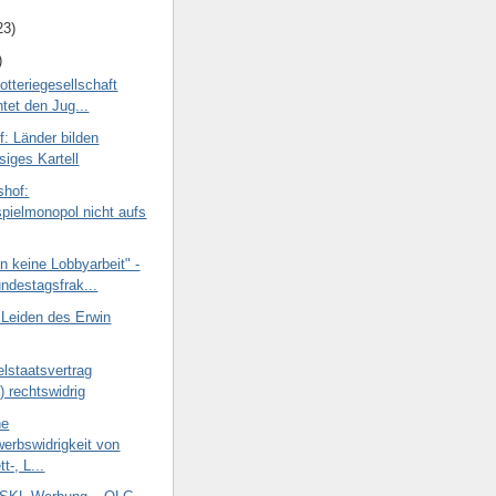
23)
)
Lotteriegesellschaft
tet den Jug...
: Länder bilden
siges Kartell
hof:
pielmonopol nicht aufs
 keine Lobbyarbeit" -
destagsfrak...
 Leiden des Erwin
lstaatsvertrag
) rechtswidrig
ne
erbswidrigkeit von
t-, L...