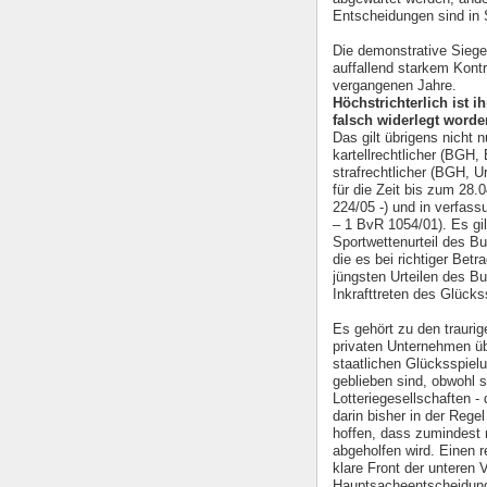
Entscheidungen sind in
Die demonstrative Sieges
auffallend starkem Kont
vergangenen Jahre.
Höchstrichterlich ist i
falsch widerlegt worde
Das gilt übrigens nicht 
kartellrechtlicher (BGH
strafrechtlicher (BGH, U
für die Zeit bis zum 28
224/05 -) und in verfass
– 1 BvR 1054/01). Es gilt
Sportwettenurteil des B
die es bei richtiger Bet
jüngsten Urteilen des B
Inkrafttreten des Glücks
Es gehört zu den traurig
privaten Unternehmen üb
staatlichen Glücksspiel
geblieben sind, obwohl s
Lotteriegesellschaften - 
darin bisher in der Regel
hoffen, dass zumindest
abgeholfen wird. Einen r
klare Front der unteren 
Hauptsacheentscheidunge