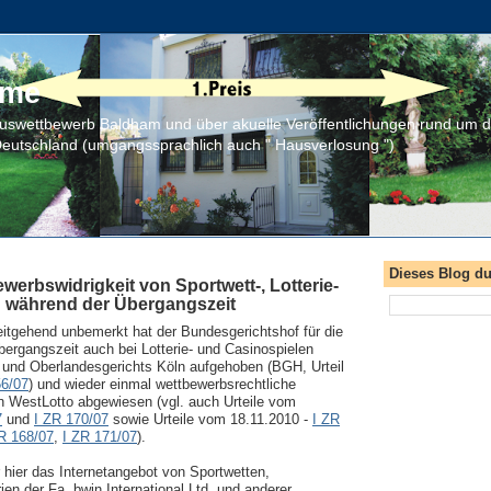
ome
uswettbewerb Baldham und über akuelle Veröffentlichungen rund um
Deutschland (umgangssprachlich auch " Hausverlosung ")
Dieses Blog d
erbswidrigkeit von Sportwett-, Lotterie-
 während der Übergangszeit
eitgehend unbemerkt hat der Bundesgerichtshof für die
bergangszeit auch bei Lotterie- und Casinospielen
s und Oberlandesgerichts Köln aufgehoben (BGH, Urteil
56/07
) und wieder einmal wettbewerbsrechtliche
 WestLotto abgewiesen (vgl. auch Urteile vom
7
und
I ZR 170/07
sowie Urteile vom 18.11.2010 -
I ZR
R 168/07
,
I ZR 171/07
).
 hier das Internetangebot von Sportwetten,
ien der Fa. bwin International Ltd. und anderer