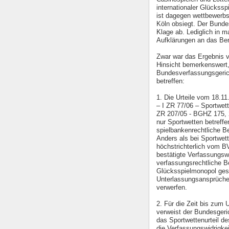
internationaler Glückss
ist dagegen wettbewerb
Köln obsiegt. Der Bundes
Klage ab. Lediglich in m
Aufklärungen an das Ber
Zwar war das Ergebnis v
Hinsicht bemerkenswert,
Bundesverfassungsgeric
betreffen:
1. Die Urteile vom 18.1
– I ZR 77/06 – Sportwet
ZR 207/05 - BGHZ 175, 2
nur Sportwetten betreffe
spielbankenrechtliche Be
Anders als bei Sportwet
höchstrichterlich vom BV
bestätigte Verfassungswi
verfassungsrechtliche B
Glücksspielmonopol gest
Unterlassungsansprüche
verwerfen.
2. Für die Zeit bis zum
verweist der Bundesgeri
das Sportwettenurteil d
die Verfassungswidrigkei