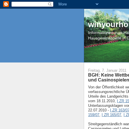
winyourh
Informationen zum Ha
Hausgewinnspiele in 
Freitag, 7. Januar 2011
BGH: Keine Wettbew
und Casinospielen
Von der Öffentlichkeit w
verfassungsrechtliche Ü
Urteile des Landgericht
vom 18.11.2010,
I ZR 1
Unterlassungsklagen von
22.07.2010 -
I ZR 163/0
159/07
,
I ZR 165/07
,
I Z
Streitgegenständlich war
Casinospielen und Lotter